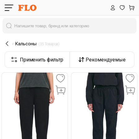
Кальсоны
 (35 Товаров) 
Применить фильтр
Рекомендуемые