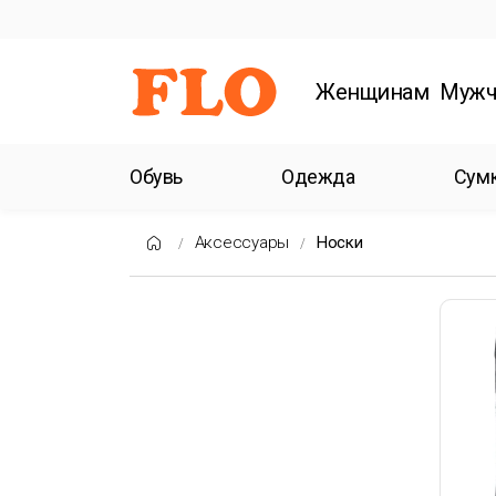
Женщинам
Мужч
Обувь
Одежда
Сум
Аксессуары
Носки