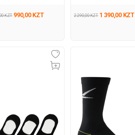
ток
990,00 KZT
1 390,00 KZT
,00 KZT
2 290,00 KZT