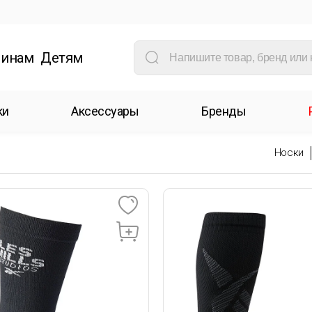
инам
Детям
ки
Аксессуары
Бренды
Носки