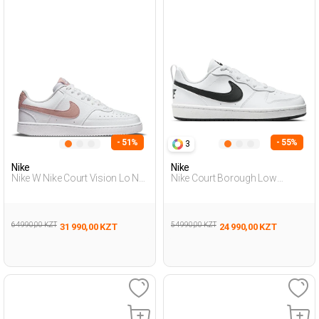
- 51%
- 55%
3
Nike
Nike
Nike W Nike Court Vision Lo Nn
Nike Court Borough Low
Белый Женщина
Recraft Белый Подросток
Полуботинки
Полуботинки
64 990,00 KZT
54 990,00 KZT
31 990,00 KZT
24 990,00 KZT