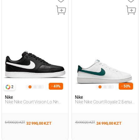
- 49%
- 50%
2
Nike
Nike
Nike Nike Court Vision Lo Nn
Nike Nike Court Royale 2 Белый
Черный Мужчина
Мужчина Полуботинки
Полуботинки
64 990,00 KZT
49 990,00 KZT
32 990,00 KZT
24 990,00 KZT