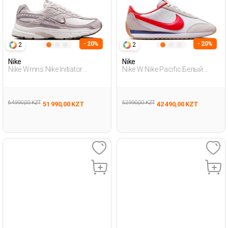
- 20%
- 20%
2
2
Nike
Nike
Nike Wmns Nike Initiator
Nike W Nike Pacific Белый
Бежевый Женщина
Женщина Полуботинки
Полуботинки
64 990,00 KZT
52 990,00 KZT
51 990,00 KZT
42 490,00 KZT