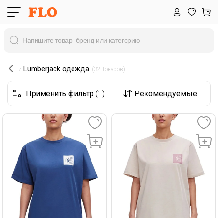
Lumberjack одежда
 (32 Товаров) 
Применить фильтр
(1)
Рекомендуемые