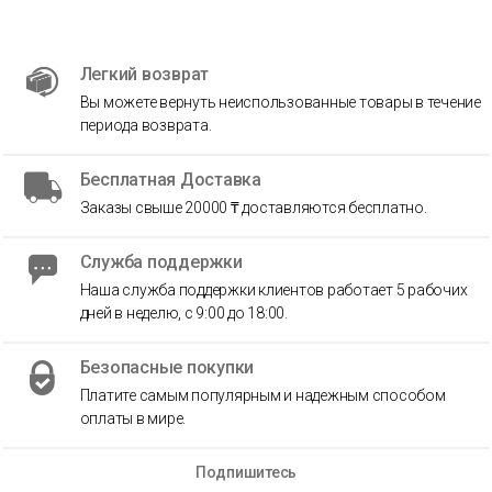
Легкий возврат
Вы можете вернуть неиспользованные товары в течение
периода возврата.
Бесплатная Доставка
Заказы свыше 20000 ₸ доставляются бесплатно.
Служба поддержки
Наша служба поддержки клиентов работает 5 рабочих
дней в неделю, с 9:00 до 18:00.
Безопасные покупки
Платите самым популярным и надежным способом
оплаты в мире.
Подпишитесь