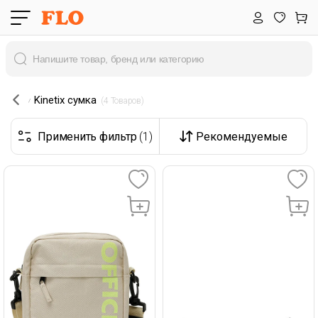
Kinetix сумка
 (4 Товаров) 
Применить фильтр
(1)
Рекомендуемые