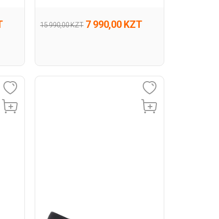
T
7 990,00 KZT
15 990,00 KZT