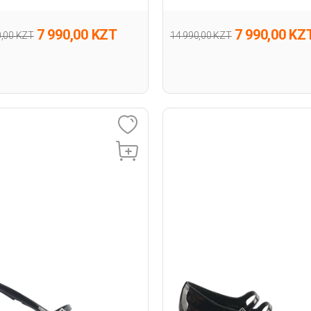
7 990,00 KZT
7 990,00 KZ
0,00 KZT
14 990,00 KZT