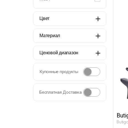
Цвет
Материал
Ценовой диапазон
Купонные продукты
Бесплатная Доставка
Buti
Butig
Женщ