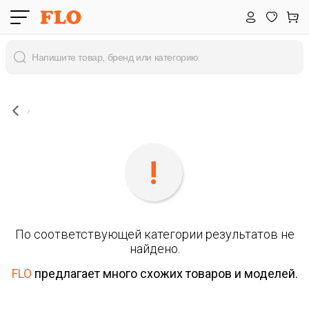
По соответствующей категории результатов не
найдено.
FLO
предлагает много схожих товаров и моделей.