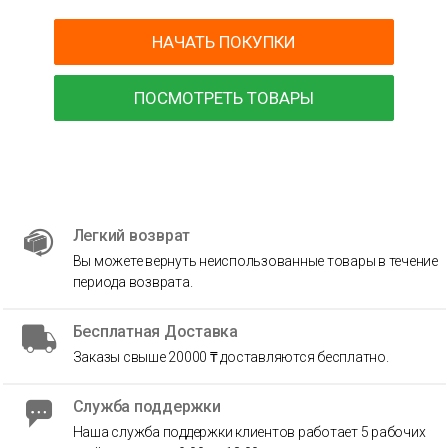
НАЧАТЬ ПОКУПКИ
ПОСМОТРЕТЬ ТОВАРЫ
Легкий возврат
Вы можете вернуть неиспользованные товары в течение
периода возврата.
Бесплатная Доставка
Заказы свыше 20000 ₸ доставляются бесплатно.
Служба поддержки
Наша служба поддержки клиентов работает 5 рабочих