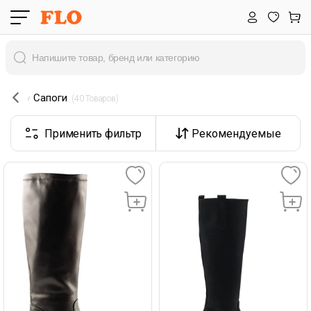
Сапоги
 (40 Товаров) 
Применить фильтр
Рекомендуемые