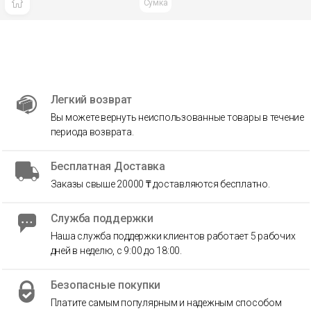
Сумка
Легкий возврат
Вы можете вернуть неиспользованные товары в течение
периода возврата.
Бесплатная Доставка
Заказы свыше 20000 ₸ доставляются бесплатно.
Служба поддержки
Наша служба поддержки клиентов работает 5 рабочих
дней в неделю, с 9:00 до 18:00.
Безопасные покупки
Платите самым популярным и надежным способом