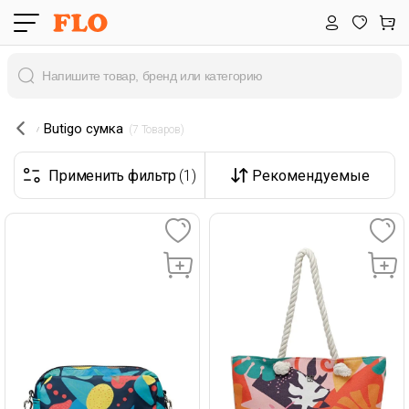
Butigo сумка
 (7 Товаров) 
Применить фильтр
(1)
Рекомендуемые