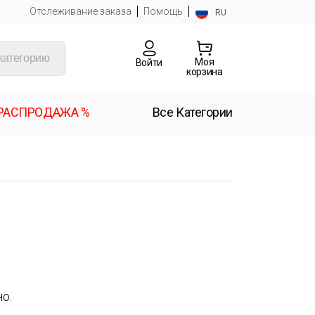
Отслеживание заказа
Помощь
RU
Моя
Войти
корзина
РАСПРОДАЖА %
Все Категории
о.