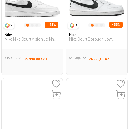
- 54%
- 55%
2
3
Nike
Nike
Nike Nike Court Vision Lo Nn
Nike Court Borough Low
Белый Мужчина Полуботинки
Recraft Белый Подросток
Полуботинки
64 990,00 KZT
54 990,00 KZT
29 990,00 KZT
24 990,00 KZT