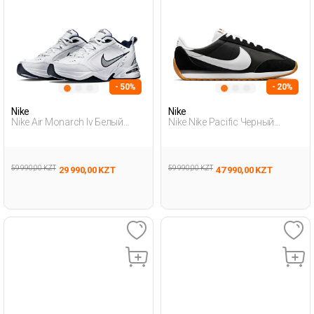
- 50%
- 20%
Nike
Nike
Nike Air Monarch Iv Белый
Nike Nike Pacific Черный
Мужчина Полуботинки
Мужчина Полуботинки
59 990,00 KZT
59 990,00 KZT
29 990,00 KZT
47 990,00 KZT