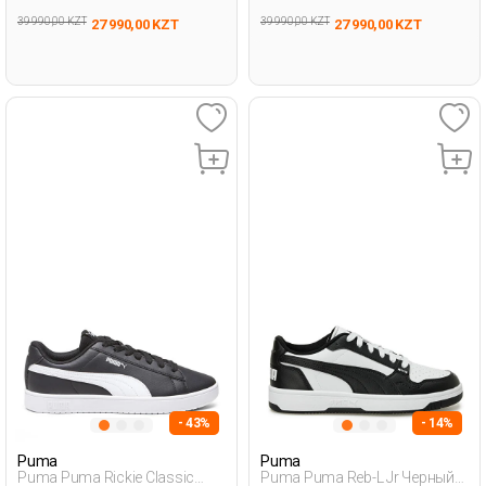
39 990,00 KZT
39 990,00 KZT
27 990,00 KZT
27 990,00 KZT
- 43%
- 14%
Puma
Puma
Puma Puma Rickie Classic
Puma Puma Reb-L Jr Черный