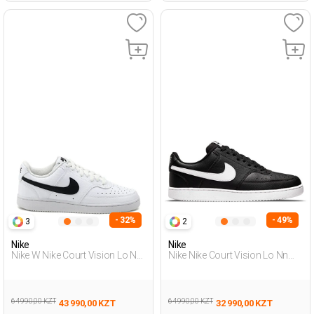
- 32%
- 49%
3
2
Nike
Nike
Nike W Nike Court Vision Lo Nn
Nike Nike Court Vision Lo Nn
Белый Женщина
Черный Мужчина
Полуботинки
Полуботинки
64 990,00 KZT
64 990,00 KZT
43 990,00 KZT
32 990,00 KZT