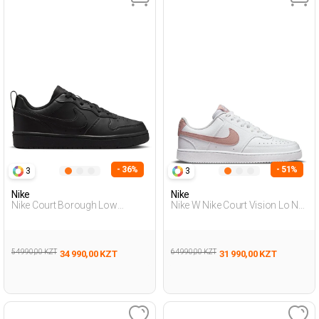
- 36%
- 51%
3
3
Nike
Nike
Nike Court Borough Low
Nike W Nike Court Vision Lo Nn
Recraft Черный Подросток,
Белый Женщина
Мальч. Полуботинки
Полуботинки
54 990,00 KZT
64 990,00 KZT
34 990,00 KZT
31 990,00 KZT