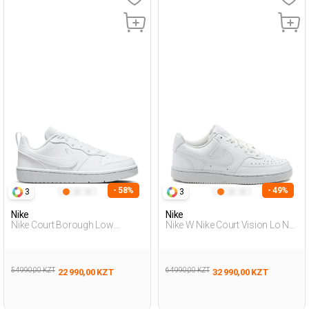
- 58%
- 49%
3
3
Nike
Nike
Nike Court Borough Low
Nike W Nike Court Vision Lo Nn
Recraft Белый Подросток
Белый Женщина
Полуботинки
Полуботинки
54 990,00 KZT
64 990,00 KZT
22 990,00 KZT
32 990,00 KZT