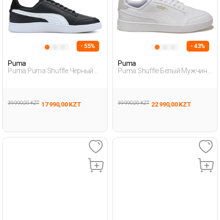
- 55%
- 43%
Puma
Puma
Puma Puma Shuffle Черный
Puma Shuffle Белый Мужчина
Мужчина Полуботинки
Полуботинки
39 990,00 KZT
39 990,00 KZT
17 990,00 KZT
22 990,00 KZT