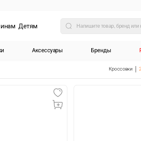
инам
Детям
ки
Аксессуары
Бренды
Кроссовки