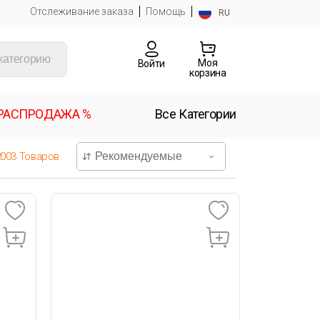
Отслеживание заказа
Помощь
RU
Моя
Войти
корзина
РАСПРОДАЖА %
Все Категории
2003
Товаров