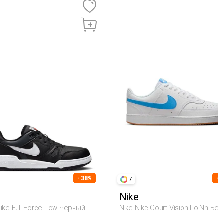
- 38%
7
Nike
Nike Full Force Low Черный
Nike Nike Court Vision Lo Nn 
на Полуботинки
Мужчина Полуботинки