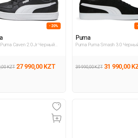
- 20%
a
Puma
Puma Caven 2.0 Jr Черный
Puma Puma Smash 3.0 Черны
сток, Девоч. Полуботинки
Мужчина Полуботинки
27 990,00 KZT
31 990,00 K
0,00 KZT
39 990,00 KZT