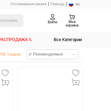
Отслеживание заказа
Помощь
RU
Моя
Войти
корзина
РАСПРОДАЖА %
Все Категории
1956
Товаров