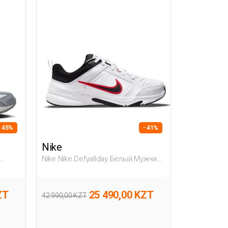
- 45%
- 41%
Nike
Nike Nike Defyallday Белый Мужчина
Полуботинки
ZT
25 490,00 KZT
42 990,00 KZT