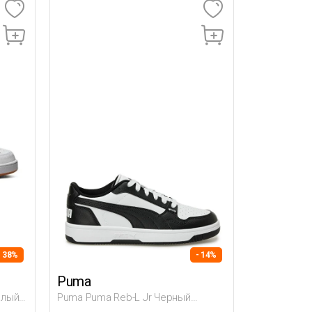
- 38%
- 14%
Puma
Белый
Puma Puma Reb-L Jr Черный
Подросток Полуботинки