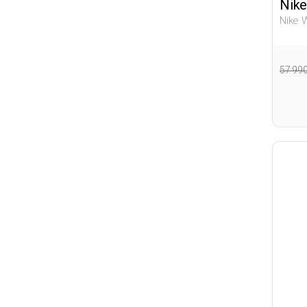
Nike
Nike W
Женщ
57 99