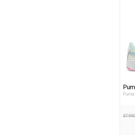
Pum
Puma 
Полуб
37 99