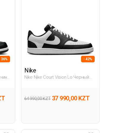
- 36%
- 42%
Nike
жчина
Nike Nike Court Vision Lo Черный
Мужчина Полуботинки
ZT
37 990,00 KZT
64 990,00 KZT