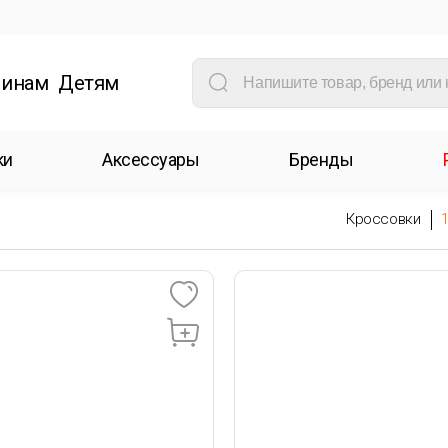
инам
Детям
ки
Аксессуары
Бренды
Кроссовки