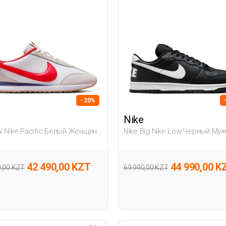
- 20%
Nike
W Nike Pacific Белый Женщина
Nike Big Nike Low Черный Му
отинки
Полуботинки
42 490,00 KZT
44 990,00 K
0,00 KZT
69 990,00 KZT