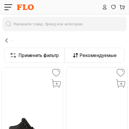
Применить фильтр
Рекомендуемые