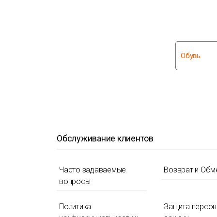
Обувь
Обслуживание клиентов
Часто задаваемые
Возврат и Обм
вопросы
Политика
Защита персо