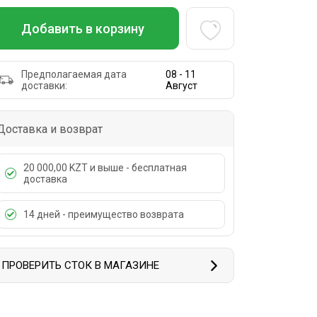
Добавить в корзину
Предполагаемая дата
08 - 11
доставки:
Август
Доставка и возврат
20 000,00 KZT и выше - бесплатная
доставка
14 дней - преимущество возврата
ПРОВЕРИТЬ СТОК В МАГАЗИНЕ