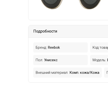
Подробности
Бренд:
Reebok
Код това
Пол:
Унисекс
Модель:
Внешний материал:
Комп. кожа/Кожа