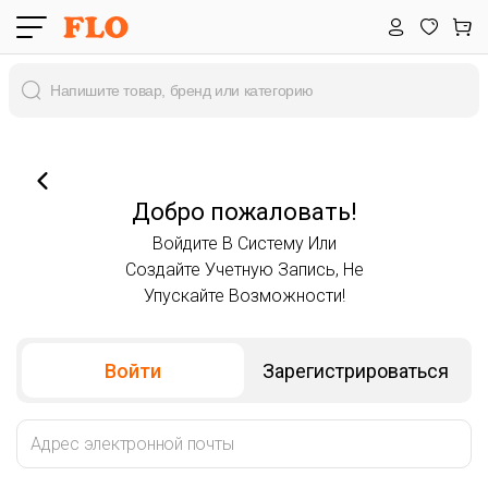
Добро пожаловать!
Войдите В Систему Или
Создайте Учетную Запись, Не
Упускайте Возможности!
Войти
Зарегистрироваться