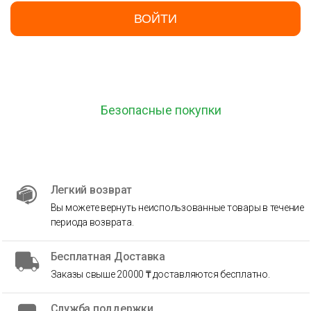
ВОЙТИ
Безопасные покупки
Легкий возврат
Вы можете вернуть неиспользованные товары в течение
периода возврата.
Бесплатная Доставка
Заказы свыше 20000 ₸ доставляются бесплатно.
Служба поддержки