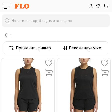
Применить фильтр
Рекомендуемые