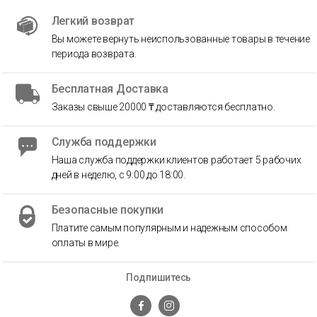
Легкий возврат
Вы можете вернуть неиспользованные товары в течение
периода возврата.
Бесплатная Доставка
Заказы свыше 20000 ₸ доставляются бесплатно.
Служба поддержки
Наша служба поддержки клиентов работает 5 рабочих
дней в неделю, с 9:00 до 18:00.
Безопасные покупки
Платите самым популярным и надежным способом
оплаты в мире.
Подпишитесь