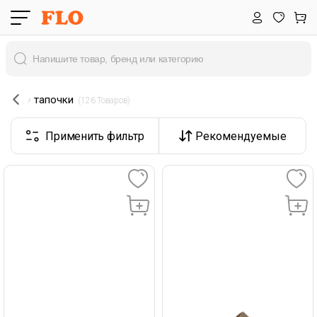
тапочки
 (126 Товаров) 
Применить фильтр
Рекомендуемые