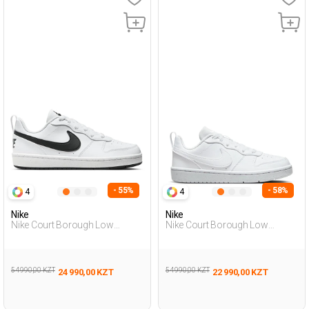
- 55%
- 58%
4
4
Nike
Nike
Nike Court Borough Low
Nike Court Borough Low
Recraft Белый Подросток
Recraft Белый Подросток
Полуботинки
Полуботинки
54 990,00 KZT
54 990,00 KZT
24 990,00 KZT
22 990,00 KZT