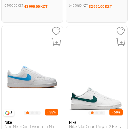
64 990,00 KZT
64 990,00 KZT
43 990,00 KZT
32 990,00 KZT
- 38%
- 50%
5
Nike
Nike
Nike Nike Court Vision Lo Nn
Nike Nike Court Royale 2 Белый