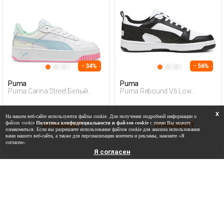
- 34%
- 56%
Puma
Puma
Puma Carina Street Белый
Puma Rebound V6 Low
Женщина Полуботинки
Черный Мужчина
Полуботинки
X
На нашем веб-сайте используются файлы cookie. Для получения подробной информации о
файлах cookie
Политика конфиденциальности и файлов cookie
с этими Вы можете
37 990,00 KZT
44 990,00 KZT
24 990,00 KZT
19 990,00 KZT
ознакомиться. Если вы разрешаете использование файлов cookie для анализа использования
вами нашего веб-сайта, а также для персонализации контента и рекламы, нажмите «Я
согласен».
Я согласен