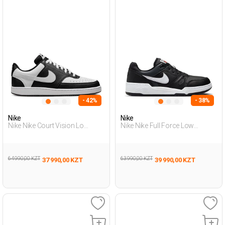
- 42%
- 38%
Nike
Nike
Nike Nike Court Vision Lo
Nike Nike Full Force Low
Черный Мужчина
Черный Мужчина
Полуботинки
Полуботинки
64 990,00 KZT
63 990,00 KZT
37 990,00 KZT
39 990,00 KZT