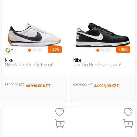
- 20%
- 36%
2
Nike
Nike
Nike W Nike Pacific Белый
Nike Big Nike Low Черный
Женщина Полуботинки
Мужчина Полуботинки
58 990,00 KZT
69 990,00 KZT
46 990,00 KZT
44 990,00 KZT