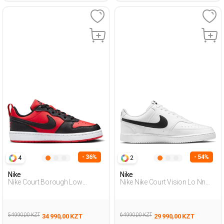
- 36%
- 54%
4
2
Nike
Nike
Nike Court Borough Low
Nike Nike Court Vision Lo Nn
Recraft Красный Подросток
Белый Мужчина Полуботинки
Полуботинки
54 990,00 KZT
64 990,00 KZT
34 990,00 KZT
29 990,00 KZT