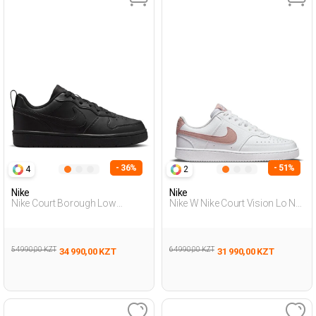
- 36%
- 51%
4
2
Nike
Nike
Nike Court Borough Low
Nike W Nike Court Vision Lo Nn
Recraft Черный Подросток,
Белый Женщина
Мальч. Полуботинки
Полуботинки
54 990,00 KZT
64 990,00 KZT
34 990,00 KZT
31 990,00 KZT