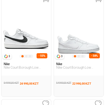
- 55%
- 58%
3
3
Nike
Nike
Nike Court Borough Low
Nike Court Borough Low
Recraft Белый Подросток
Recraft Белый Подросток
Полуботинки
Полуботинки
54 990,00 KZT
54 990,00 KZT
24 990,00 KZT
22 990,00 KZT