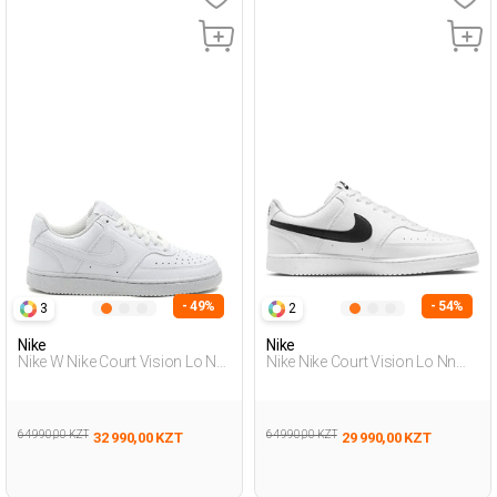
- 49%
- 54%
3
2
Nike
Nike
Nike W Nike Court Vision Lo Nn
Nike Nike Court Vision Lo Nn
Белый Женщина
Белый Мужчина Полуботинки
Полуботинки
64 990,00 KZT
64 990,00 KZT
32 990,00 KZT
29 990,00 KZT