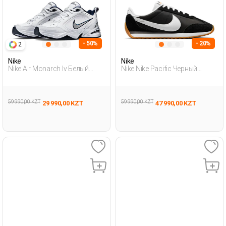
- 50%
- 20%
2
Nike
Nike
Nike Air Monarch Iv Белый
Nike Nike Pacific Черный
Мужчина Полуботинки
Мужчина Полуботинки
59 990,00 KZT
59 990,00 KZT
29 990,00 KZT
47 990,00 KZT