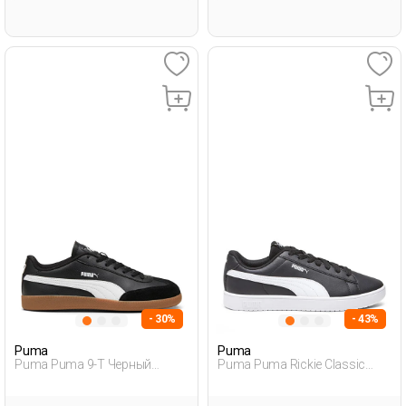
- 30%
- 43%
Puma
Puma
Puma Puma 9-T Черный
Puma Puma Rickie Classic
Мужчина Полуботинки
Черный Мужчина
Полуботинки