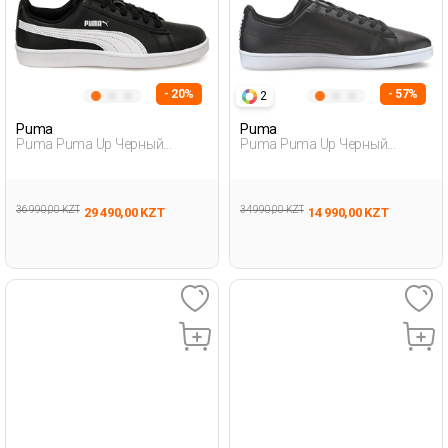
- 20%
- 57%
2
Puma
Puma
Puma Puma Up Черный
Puma Puma Up Черный
Женщина Полуботинки
Мужчина Полуботинки
36 990,00 KZT
34 990,00 KZT
29 490,00 KZT
14 990,00 KZT