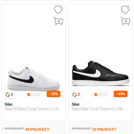
- 32%
- 49%
3
2
Nike
Nike
Nike W Nike Court Vision Lo Nn
Nike Nike Court Vision Lo Nn
Белый Женщина
Черный Мужчина
Полуботинки
Полуботинки
64 990,00 KZT
64 990,00 KZT
43 990,00 KZT
32 990,00 KZT