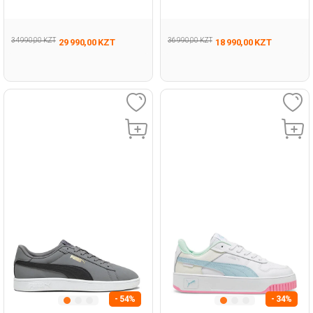
Подросток Полуботинки
Мужчина Полуботинки
34 990,00 KZT
36 990,00 KZT
29 990,00 KZT
18 990,00 KZT
- 54%
- 34%