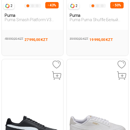
- 43%
- 50%
2
2
Puma
Puma
Puma Smash Platform V3
Puma Puma Shuffle Белый
Черный Женщина
Мужчина Полуботинки
Полуботинки
48 990,00 KZT
39 990,00 KZT
27 990,00 KZT
19 990,00 KZT