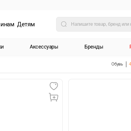
инам
Детям
ки
Аксессуары
Бренды
Обувь