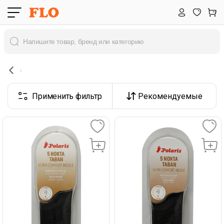
Применить фильтр
Рекомендуемые