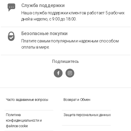
Служба поддержки
Наша служба поддержки клиентов работает 5 рабочих
дней в неделю, с 9:00 до 18:00.
Безопасные покупки
Платите самым популярным и надежным способом
оплаты в мире.
Подпишитесь
Часто задаваемые вопросы
Возврат и Обмен
Политика
Защита персональных данных
конфиденциальности и
файлов cookie