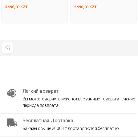
Пинетки 3 Пары
3 990,00 KZT
2 990,00 KZT
Легкий возврат
Вы можете вернуть неиспользованные товары в течение
периода возврата.
Бесплатная Доставка
Заказы свыше 20000 ₸ доставляются бесплатно.