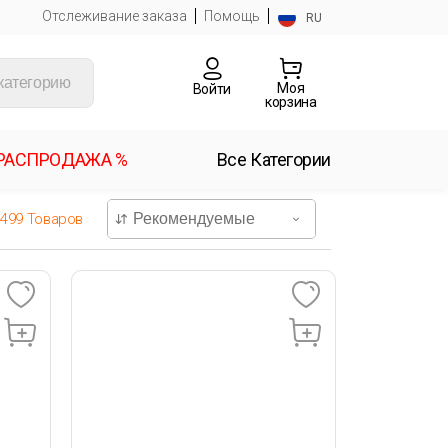
Отслеживание заказа
Помощь
RU
Моя
Войти
корзина
РАСПРОДАЖА %
Все Категории
499
Товаров