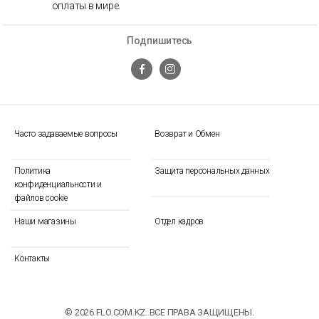
оплаты в мире.
Подпишитесь
Часто задаваемые вопросы
Возврат и Обмен
Политика
Защита персональных данных
конфиденциальности и
файлов cookie
Наши магазины
Отдел кадров
Контакты
© 2026 FLO.COM.KZ. ВСЕ ПРАВА ЗАЩИЩЕНЫ.