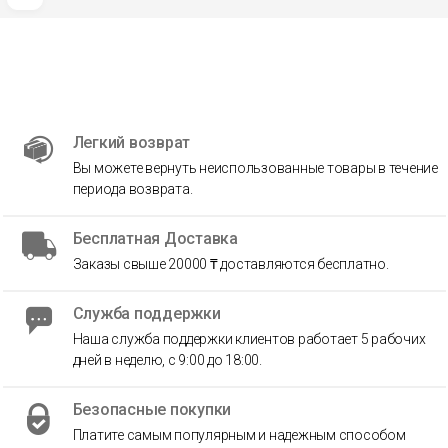
Легкий возврат
Вы можете вернуть неиспользованные товары в течение
периода возврата.
Бесплатная Доставка
Заказы свыше 20000 ₸ доставляются бесплатно.
Служба поддержки
Наша служба поддержки клиентов работает 5 рабочих
дней в неделю, с 9:00 до 18:00.
Безопасные покупки
Платите самым популярным и надежным способом