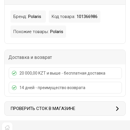
Бренд:
Polaris
Код товара:
101366986
Похожие товары:
Polaris
Доставка и возврат
20 000,00 KZT и выше - бесплатная доставка
14 дней - преимущество возврата
ПРОВЕРИТЬ СТОК В МАГАЗИНЕ