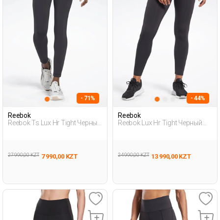
- 71%
- 44%
Reebok
Reebok
Reebok Ts Lux Hr Tight Черный
Reebok Lux Hr Tight Черный
Женщина Леггинсы
Женщина Леггинсы
27 990,00 KZT
24 990,00 KZT
7 990,00 KZT
13 990,00 KZT