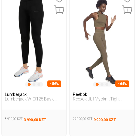
- 56%
- 64%
Lumberjack
Reebok
Lumberjack W-Ct125 Basic
Reebok Ubf Myoknit Tight
Leggings 3F Черный Женщина
Зеленый Женщина Леггинсы
Леггинсы
8 990,00 KZT
27 990,00 KZT
3 990,00 KZT
9 990,00 KZT