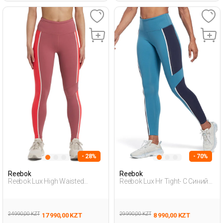
- 28%
- 70%
Reebok
Reebok
Reebok Lux High Waisted
Reebok Lux Hr Tight- C Синий
Colorblo Розовый 003
008 Женщина Леггинсы
Женщина Леггинсы
24 990,00 KZT
29 990,00 KZT
17 990,00 KZT
8 990,00 KZT