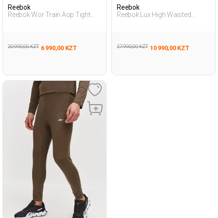
Reebok
Reebok
Reebok Wor Train Aop Tight
Reebok Lux High Waisted
Бордовый Женщина
Thermowa Серый 017
Леггинсы
Женщина Леггинсы
20 990,00 KZT
27 990,00 KZT
6 990,00 KZT
10 990,00 KZT