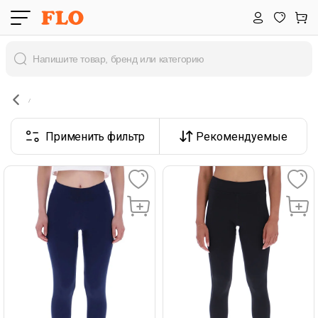
Применить фильтр
Рекомендуемые