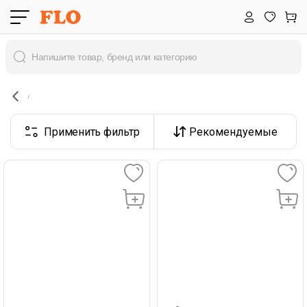
Применить фильтр
Рекомендуемые