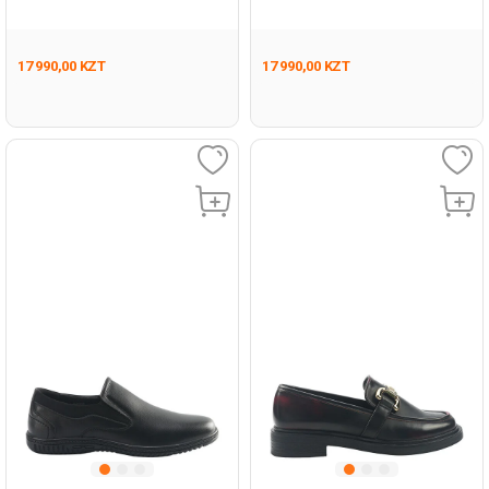
Черный Женщина Лоферы
Черный Женщина Лоферы
17 990,00 KZT
17 990,00 KZT