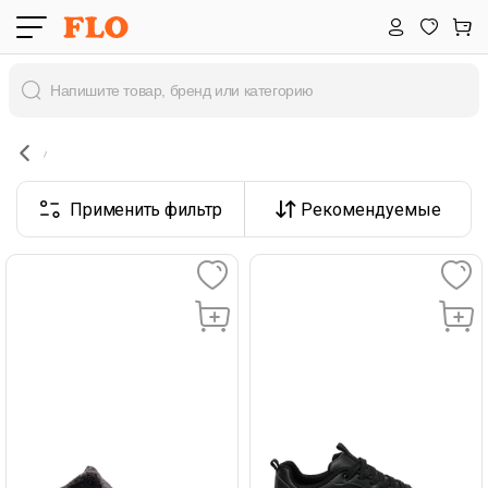
Применить фильтр
Рекомендуемые