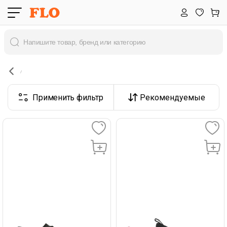
Применить фильтр
Рекомендуемые