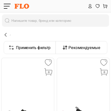
Применить фильтр
Рекомендуемые