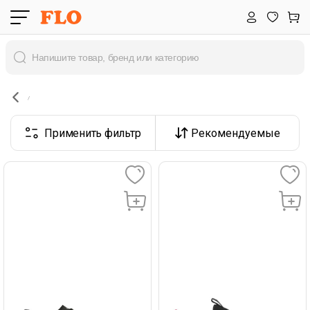
Применить фильтр
Рекомендуемые