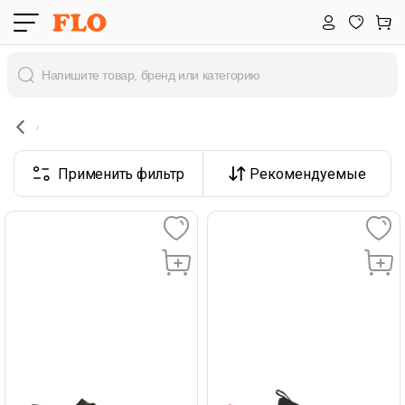
Применить фильтр
Рекомендуемые