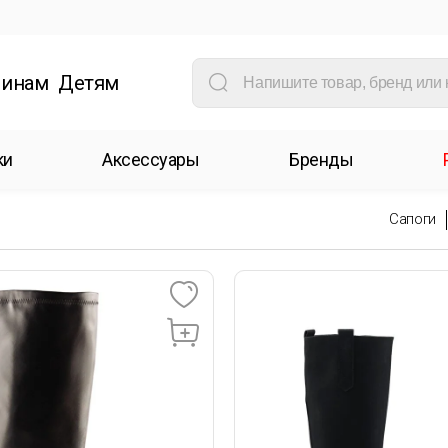
инам
Детям
ки
Аксессуары
Бренды
Сапоги