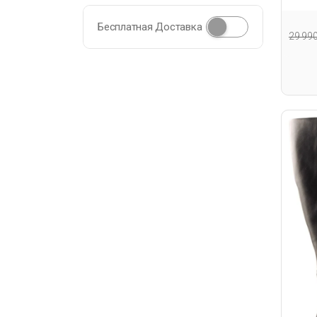
Подо
Бесплатная Доставка
29 99