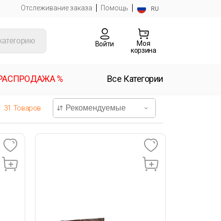
Отслеживание заказа
Помощь
RU
Моя
Войти
корзина
РАСПРОДАЖА %
Все Категории
31
Товаров