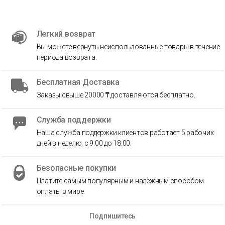
Легкий возврат
Вы можете вернуть неиспользованные товары в течение
периода возврата.
Бесплатная Доставка
Заказы свыше 20000 ₸ доставляются бесплатно.
Служба поддержки
Наша служба поддержки клиентов работает 5 рабочих
дней в неделю, с 9:00 до 18:00.
Безопасные покупки
Платите самым популярным и надежным способом
оплаты в мире.
Подпишитесь