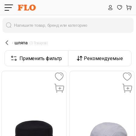
шляпа
 (3 Товаров) 
Применить фильтр
Рекомендуемые