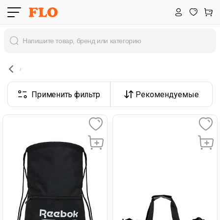
Применить фильтр
Рекомендуемые