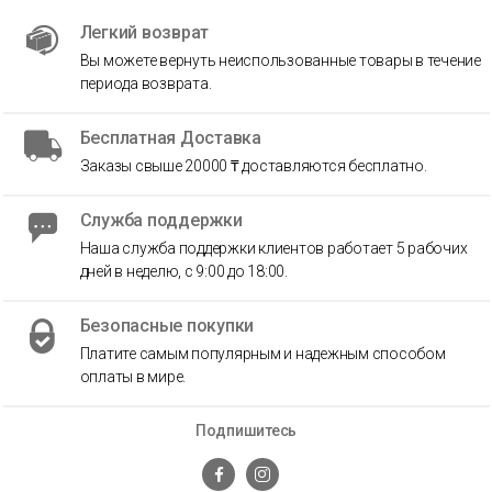
Легкий возврат
Вы можете вернуть неиспользованные товары в течение
периода возврата.
Бесплатная Доставка
Заказы свыше 20000 ₸ доставляются бесплатно.
Служба поддержки
Наша служба поддержки клиентов работает 5 рабочих
дней в неделю, с 9:00 до 18:00.
Безопасные покупки
Платите самым популярным и надежным способом
оплаты в мире.
Подпишитесь