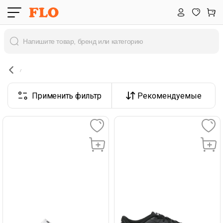
Применить фильтр
Рекомендуемые