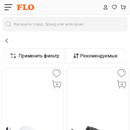
Применить фильтр
Рекомендуемые