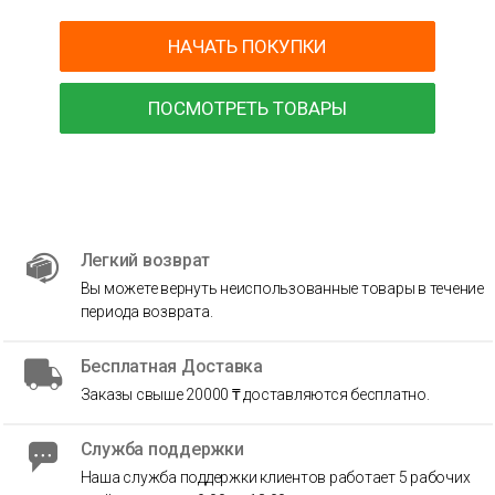
НАЧАТЬ ПОКУПКИ
ПОСМОТРЕТЬ ТОВАРЫ
Легкий возврат
Вы можете вернуть неиспользованные товары в течение
периода возврата.
Бесплатная Доставка
Заказы свыше 20000 ₸ доставляются бесплатно.
Служба поддержки
Наша служба поддержки клиентов работает 5 рабочих