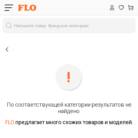
По соответствующей категории результатов не
найдено.
FLO
предлагает много схожих товаров и моделей.