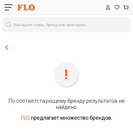
По соответствующему бренду результатов не
найдено.
FLO
предлагает множество брендов.