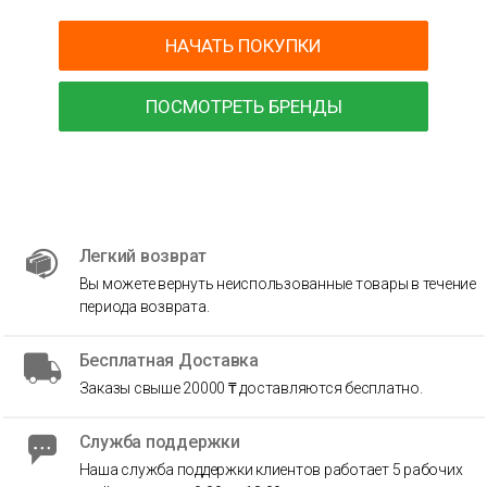
НАЧАТЬ ПОКУПКИ
ПОСМОТРЕТЬ БРЕНДЫ
Легкий возврат
Вы можете вернуть неиспользованные товары в течение
периода возврата.
Бесплатная Доставка
Заказы свыше 20000 ₸ доставляются бесплатно.
Служба поддержки
Наша служба поддержки клиентов работает 5 рабочих