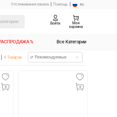
Отслеживание заказа
Помощь
RU
Моя
Войти
корзина
РАСПРОДАЖА %
Все Категории
4
Товаров