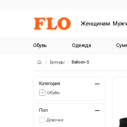
Женщинам
Мужч
Обувь
Одежда
Сум
Бренды
Balloon-S
Категория
обувь
Пол
Девочка