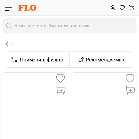
Применить фильтр
Рекомендуемые