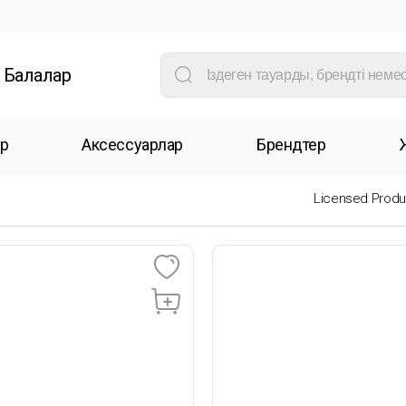
Балалар
р
Аксессуарлар
Брендтер
Licensed Produ