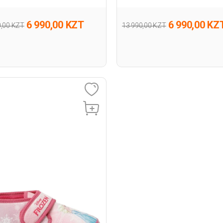
6 990,00 KZT
6 990,00 KZ
0,00 KZT
13 990,00 KZT