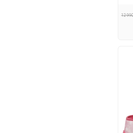
12 99