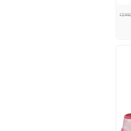
12 99