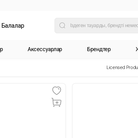
Балалар
р
Аксессуарлар
Брендтер
Licensed Produ