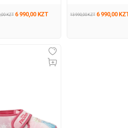
6 990,00 KZT
6 990,00 KZ
0,00 KZT
13 990,00 KZT