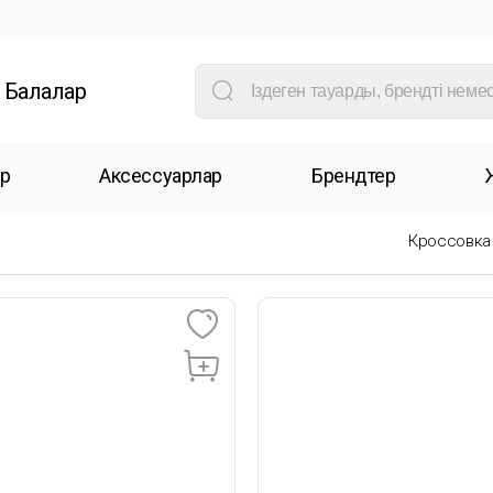
Балалар
р
Аксессуарлар
Брендтер
Кроссовка