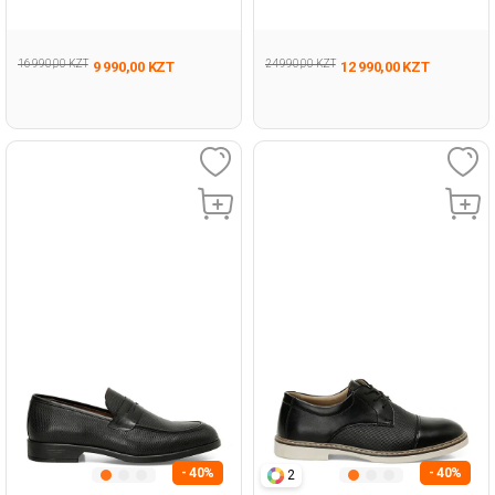
16 990,00 KZT
24 990,00 KZT
9 990,00 KZT
12 990,00 KZT
- 40%
- 40%
2