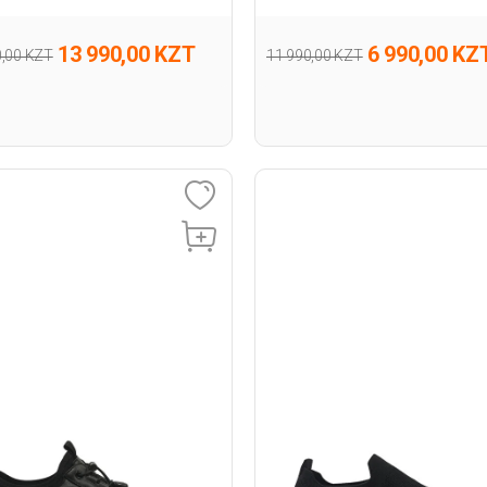
13 990,00 KZT
6 990,00 KZ
0,00 KZT
11 990,00 KZT