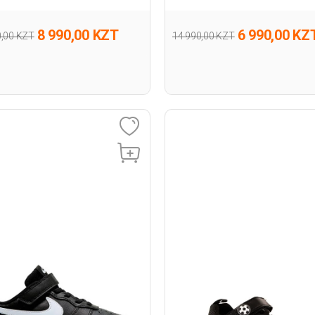
8 990,00 KZT
6 990,00 KZ
0,00 KZT
14 990,00 KZT