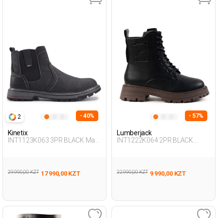
- 40%
- 57%
2
Kinetix
Lumberjack
INT1123K063 3PR BLACK Man
INT1222K064 2PR BLACK
431
Woman 415
29 990,00 KZT
22 990,00 KZT
17 990,00 KZT
9 990,00 KZT