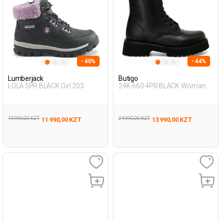
- 40%
- 44%
Lumberjack
Butigo
LOLA 5PR BLACK Girl 203
24K-660 4PR BLACK Woman
296
19 990,00 KZT
24 990,00 KZT
11 990,00 KZT
13 990,00 KZT