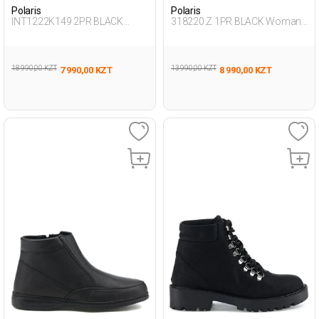
Polaris
Polaris
INT1222K149 2PR BLACK
318220.Z 1PR BLACK Woman
Woman 467
417
18 990,00 KZT
13 990,00 KZT
7 990,00 KZT
8 990,00 KZT