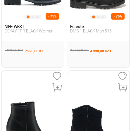
- 75%
- 76%
NINE WEST
Forester
DEKAY 1PR BLACK Woman
DMS-1 BLACK Man 516
203
31 990,00 KZT
20 990,00 KZT
7 990,00 KZT
4 990,00 KZT