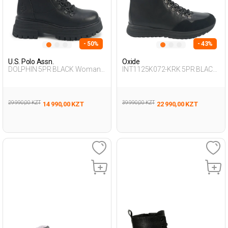
- 50%
- 43%
U.S. Polo Assn.
Oxide
DOLPHIN 5PR BLACK Woman
INT1125K072-KRK 5PR BLACK
203
Man 296
29 990,00 KZT
39 990,00 KZT
14 990,00 KZT
22 990,00 KZT