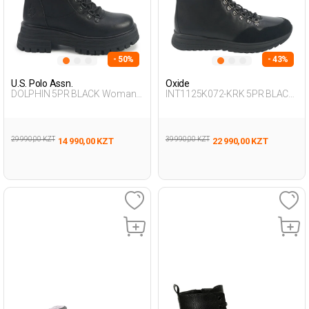
- 50%
- 43%
U.S. Polo Assn.
Oxide
DOLPHIN 5PR BLACK Woman
INT1125K072-KRK 5PR BLACK
203
Man 296
29 990,00 KZT
39 990,00 KZT
14 990,00 KZT
22 990,00 KZT