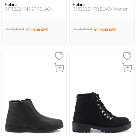
Polaris
Polaris
INT1222K149 2PR BLACK
318220.Z 1PR BLACK Woman
Woman 467
417
18 990,00 KZT
13 990,00 KZT
7 990,00 KZT
8 990,00 KZT