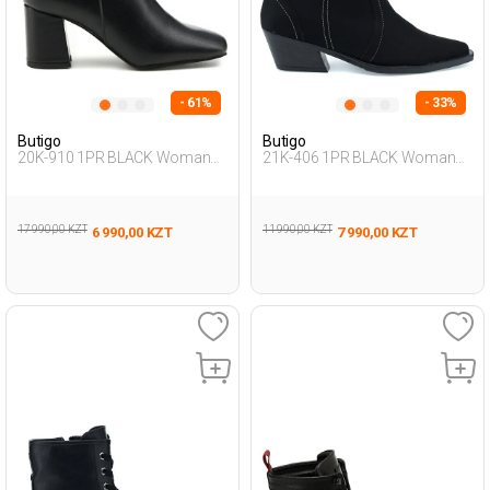
- 61%
- 33%
Butigo
Butigo
20K-910 1PR BLACK Woman
21K-406 1PR BLACK Woman
229
254
17 990,00 KZT
11 990,00 KZT
6 990,00 KZT
7 990,00 KZT