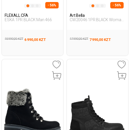
- 56%
- 56%
FLEXALL CFA
Art Bella
ESKA 1PR BLACK Man 466
CW20046 1PR BLACK Woman
203
15 990,00 KZT
17 990,00 KZT
6 990,00 KZT
7 990,00 KZT