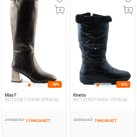
- 48%
- 65%
Miss F
Kinetix
INT1222K173-KRK 2PR BLACK
INT1221K219-KRK 1PR BLACK
Woman 434
Woman 081
24 990,00 KZT
22 990,00 KZT
12 990,00 KZT
7 990,00 KZT