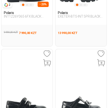
- 20%
2
Polaris
Polaris
INT1226Y065 6FX BLACK
EXETER-BTS-INT 5PR BLACK
Woman 502
Girl 502
9 990,00 KZT
7 990,00 KZT
13 990,00 KZT