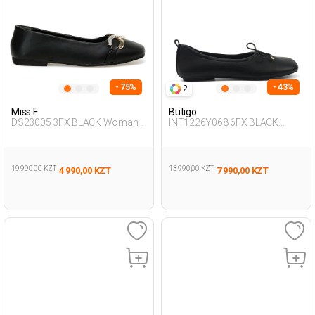
- 75%
- 43%
2
Miss F
Butigo
DS23005 3FX BLACK Woman
INT1226Y068 6FX BLACK
502
Woman 502
19 990,00 KZT
13 990,00 KZT
4 990,00 KZT
7 990,00 KZT