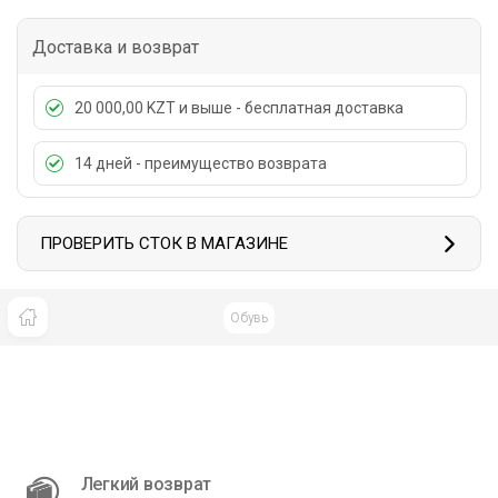
Доставка и возврат
20 000,00 KZT и выше - бесплатная доставка
14 дней - преимущество возврата
ПРОВЕРИТЬ СТОК В МАГАЗИНЕ
Обувь
Легкий возврат