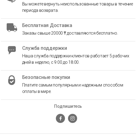
Вы можете вернуть неиспользованные товары в течение
периода возврата.
Бесплатная Доставка
Заказы свыше 20000 ₸ доставляются бесплатно.
Служба поддержки
Наша служба поддержки клиентов работает 5 рабочих
дней в неделю, с 9:00 до 18:00.
Безопасные покупки
Платите самым популярным и надежным способом
оплаты в мире.
Подпишитесь